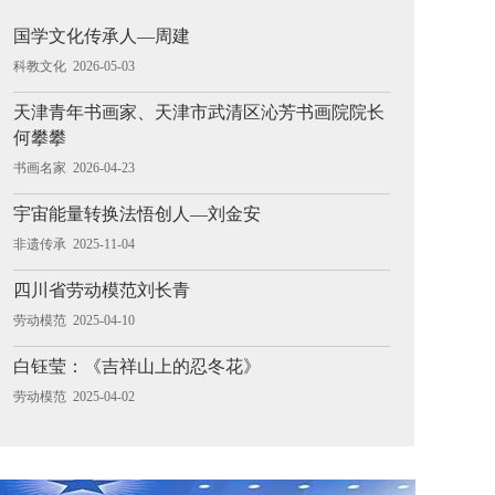
国学文化传承人—周建
科教文化 2026-05-03
天津青年书画家、天津市武清区沁芳书画院院长
何攀攀
书画名家 2026-04-23
宇宙能量转换法悟创人—刘金安
非遗传承 2025-11-04
四川省劳动模范刘长青
劳动模范 2025-04-10
白钰莹：《吉祥山上的忍冬花》
劳动模范 2025-04-02