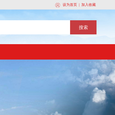
关注此公众号
设为首页
|
加入收藏
搜索