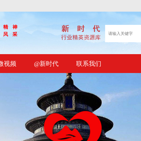
微视频
@新时代
联系我们