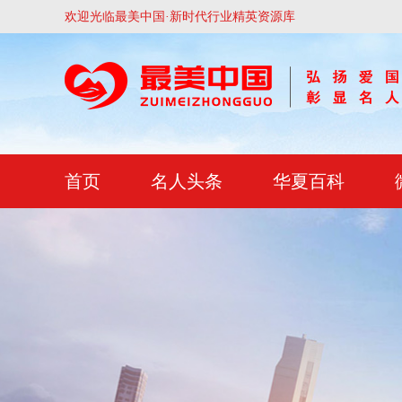
欢迎光临最美中国·新时代行业精英资源库
首页
名人头条
华夏百科