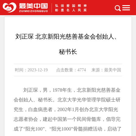
首页
>
封面人物
刘正琛 北京新阳光慈善基金会创始人、
秘书长
时间：2023-12-19 点击数量：4774 来源：最美中国
刘正琛，男，1978年生，北京新阳光慈善基金
会创始人、秘书长。北京大学光华管理学院硕士研
究生，白血病患者，2002年1月创办北京大学阳光
志愿者协会，建起中国第一个民间骨髓库，倡导完
成了“阳光100”、“阳光1000”骨髓捐赠活动，启动了