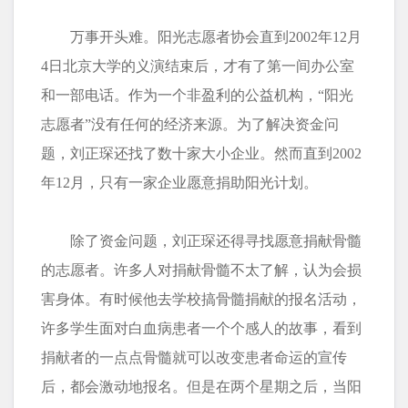
万事开头难。阳光志愿者协会直到2002年12月
4日北京大学的义演结束后，才有了第一间办公室
和一部电话。作为一个非盈利的公益机构，“阳光
志愿者”没有任何的经济来源。为了解决资金问
题，刘正琛还找了数十家大小企业。然而直到2002
年12月，只有一家企业愿意捐助阳光计划。
除了资金问题，刘正琛还得寻找愿意捐献骨髓
的志愿者。许多人对捐献骨髓不太了解，认为会损
害身体。有时候他去学校搞骨髓捐献的报名活动，
许多学生面对白血病患者一个个感人的故事，看到
捐献者的一点点骨髓就可以改变患者命运的宣传
后，都会激动地报名。但是在两个星期之后，当阳