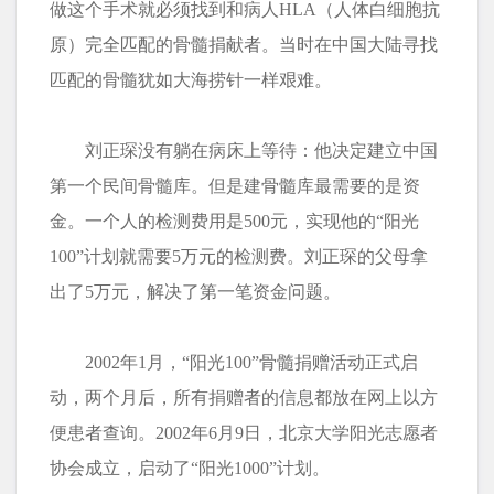
做这个手术就必须找到和病人HLA（人体白细胞抗
原）完全匹配的骨髓捐献者。当时在中国大陆寻找
匹配的骨髓犹如大海捞针一样艰难。
刘正琛没有躺在病床上等待：他决定建立中国
第一个民间骨髓库。但是建骨髓库最需要的是资
金。一个人的检测费用是500元，实现他的“阳光
100”计划就需要5万元的检测费。刘正琛的父母拿
出了5万元，解决了第一笔资金问题。
2002年1月，“阳光100”骨髓捐赠活动正式启
动，两个月后，所有捐赠者的信息都放在网上以方
便患者查询。2002年6月9日，北京大学阳光志愿者
协会成立，启动了“阳光1000”计划。