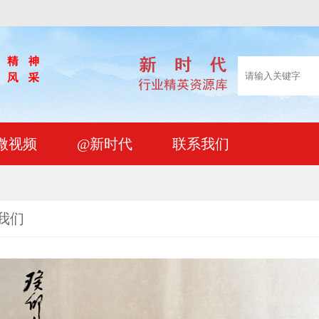
微视频
@新时代
联系我们
我们