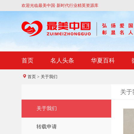
欢迎光临最美中国·新时代行业精英资源库
首页
名人头条
华夏百科
首页
> 关于我们
关于
关于我们
转载申请