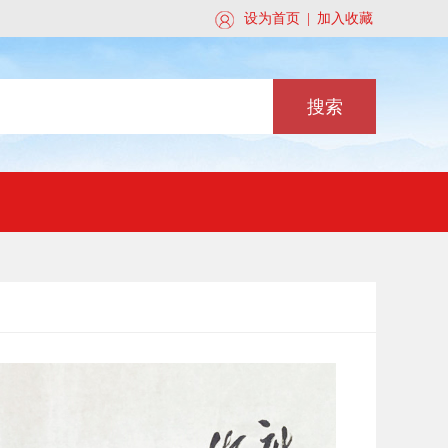
关注此公众号
设为首页
|
加入收藏
搜索