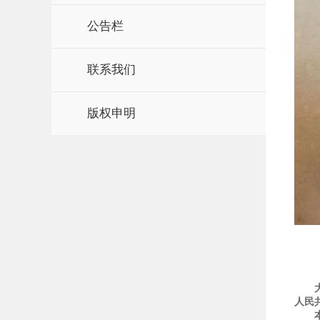
公告栏
联系我们
版权申明
大型
人民
本平