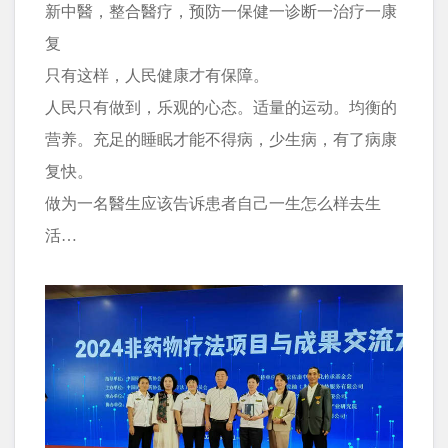
新中醫，整合醫疗，预防一保健一诊断一治疗一康
复
只有这样，人民健康才有保障。
人民只有做到，乐观的心态。适量的运动。均衡的
营养。充足的睡眠才能不得病，少生病，有了病康
复快。
做为一名醫生应该告诉患者自己一生怎么样去生
活…