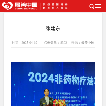
首页
>
时代楷模
张建东
时间：2025-04-19 点击数量：8302 来源：最美中国