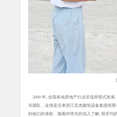
2000 年, 全国各地房地产行业呈现井喷式发
吊团队，这便是后来浙江宏杰建筑设备集团有限
到他们的身影。随着对塔吊的深入了解, 郭庆