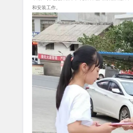
和安装工作。