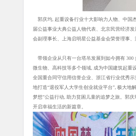
郭庆均, 起重设备行业十大影响力人物、中国
届公益事业大典公益人物代表、北京民营经济发
会副理事长、上海启明星公益基金会荣誉理事、
带领企业从只有一台塔吊发展到如今拥有 300 多
微生物、高科技等多个领域, 成为中国建筑起重设
全国重合同守信用信誉企业、浙江省行业优秀示
地打造“退役军人大学生创业就业平台”, 极大
梦想”公益行动, 助力贫困儿童的追梦之旅。郭庆
开启幸福生活的新篇章。