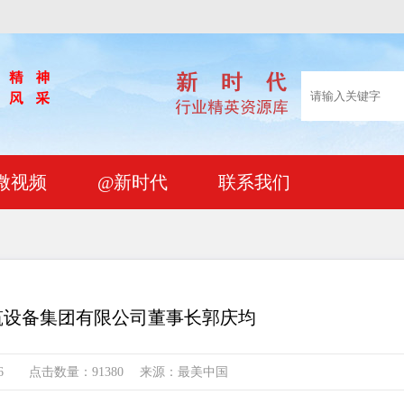
微视频
@新时代
联系我们
筑设备集团有限公司董事长郭庆均
5-26 点击数量：91380 来源：最美中国