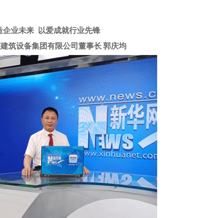
造企业未来 以爱成就行业先锋
杰建筑设备集团有限公司董事长
郭庆均