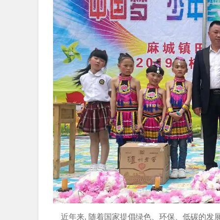
近年来, 随着国家提倡绿色、环保、低碳的发展路