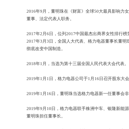
2016年9月，董明珠在《财富》全球50大最具影响力
董事、法定代表人职务。
2017年2月6日，位列2017中国最杰出商界女性排行
2017年3月3日，全国人大代表、格力电器董事长
彻底改变中国制造。
2018年1月，当选为第十三届全国人民代表大会代表。
2019年1月1日，格力电器公司于1月16日召开股
2019年1月16日，董明珠当选格力电器新一任董事会
2019年9月10日，格力电器联手株洲中车、银隆新
董明珠担任董事长。