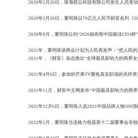
2020年2月20日，珠海联云科技有限公司发生人员
2020年2月26日，董明珠以70亿元人民币财富名列《2
2020年8月，董明珠位列“2020福布斯中国最佳CEO榜
2021年，董明珠谈两会计划为人民再发声：“把人民
2021年，《财富》杂志推出“全球最具影响力的商界
2021年4月6日，参加的芒果TV聚焦真实职场的关
2021年11月，财富中文网发布“中国最具影响力的商
2021年12月6日，董明珠入选2021中国品牌人物50
2022年2月，董明珠当选格力电器第十二届董事会非