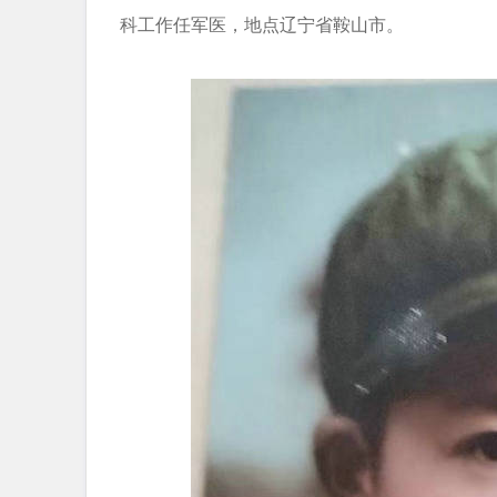
科工作任军医，地点辽宁省鞍山市。