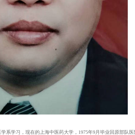
学系学习，现在的上海中医药大学，1975年9月毕业回原部队医