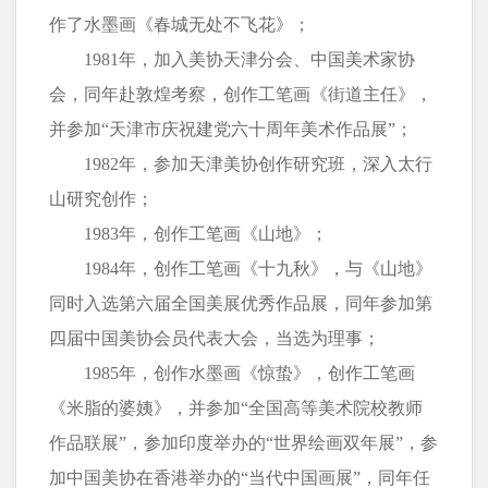
作了水墨画《春城无处不飞花》；
1981年，加入美协天津分会、中国美术家协
会，同年赴敦煌考察，创作工笔画《街道主任》，
并参加“天津市庆祝建党六十周年美术作品展”；
1982年，参加天津美协创作研究班，深入太行
山研究创作；
1983年，创作工笔画《山地》；
1984年，创作工笔画《十九秋》，与《山地》
同时入选第六届全国美展优秀作品展，同年参加第
四届中国美协会员代表大会，当选为理事；
1985年，创作水墨画《惊蛰》，创作工笔画
《米脂的婆姨》，并参加“全国高等美术院校教师
作品联展”，参加印度举办的“世界绘画双年展”，参
加中国美协在香港举办的“当代中国画展”，同年任