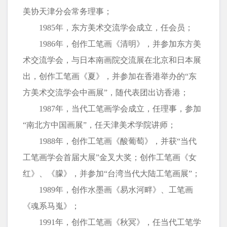
美协天津分会常务理事；
1985年，东方美术交流学会成立，任会员；
1986年，创作工笔画《清明》，并参加东方美
术交流学会，与日本南画院交流展在北京和日本展
出，创作工笔画《夏》，并参加在香港举办的“东
方美术交流学会中画展”，随代表团出访香港；
1987年，当代工笔画学会成立，任理事，参加
“南北方中国画展”，任天津美术学院讲师；
1988年，创作工笔画《酸葡萄》，并获“当代
工笔画学会首届大展”金叉大奖；创作工笔画《女
红》、《朦》，并参加“台湾当代大陆工笔画展”；
1989年，创作水墨画《易水河畔》、工笔画
《魂系马嵬》；
1991年，创作工笔画《秋冥》，任当代工笔学