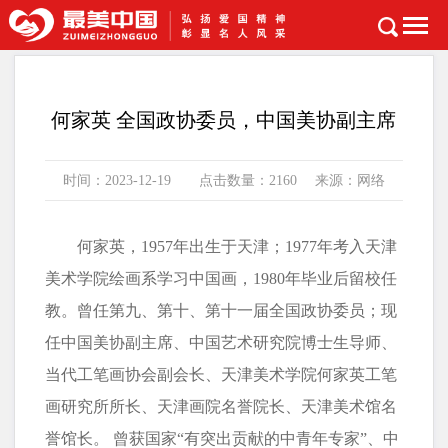
首页
>
书画名家
何家英 全国政协委员，中国美协副主席
时间：2023-12-19 点击数量：2160 来源：网络
何家英，1957年出生于天津；1977年考入天津
美术学院绘画系学习中国画，1980年毕业后留校任
教。曾任第九、第十、第十一届全国政协委员；现
任中国美协副主席、中国艺术研究院博士生导师、
当代工笔画协会副会长、天津美术学院何家英工笔
画研究所所长、天津画院名誉院长、天津美术馆名
誉馆长。 曾获国家“有突出贡献的中青年专家”、中