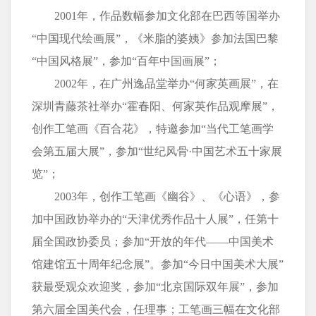
2001年，作品数幅参加文化部在巴西等国举办
“中国现代绘画展”，《米脂的婆姨》参加法国巴黎
“中国风格展”，参加“百年中国画展”；
2002年，在广州逸品堂举办“何家英画展”，在
深圳青藤茶社举办“霍春阳、何家英作品观摩展”，
创作工笔画《百合花》，特邀参加“当代工笔画学
会第五届大展”，参加“世纪风骨·中国艺术五十家展
览”；
2003年，创作工笔画《幽谷》、《心语》，参
加中国政协举办的“天津优秀作品十人展”，任第十
届全国政协委员；参加“开放的年代——中国美术
馆建馆五十周年纪念展”。参加“今日中国美术大展”
获最受观众欢迎奖，参加“北京国际双年展”，参加
第六届全国美代会，任理事；工笔画三幅在文化部