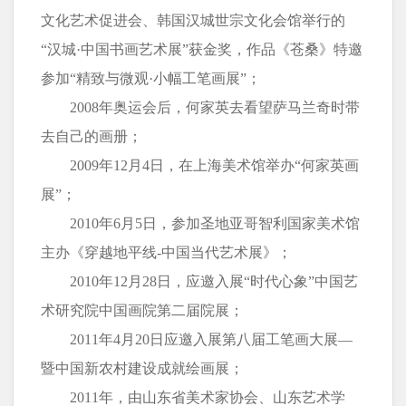
文化艺术促进会、韩国汉城世宗文化会馆举行的
“汉城·中国书画艺术展”获金奖，作品《苍桑》特邀
参加“精致与微观·小幅工笔画展”；
2008年奥运会后，何家英去看望萨马兰奇时带
去自己的画册；
2009年12月4日，在上海美术馆举办“何家英画
展”；
2010年6月5日，参加圣地亚哥智利国家美术馆
主办《穿越地平线-中国当代艺术展》；
2010年12月28日，应邀入展“时代心象”中国艺
术研究院中国画院第二届院展；
2011年4月20日应邀入展第八届工笔画大展—
暨中国新农村建设成就绘画展；
2011年，由山东省美术家协会、山东艺术学