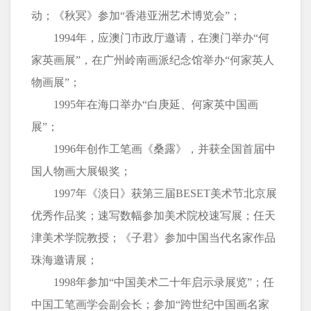
动；《秋冥》参加“香港亚洲艺术博览会”；
1994年，应澳门市政厅邀请，在澳门举办“何
家英画展”，在广州岭南画派纪念馆举办“何家英人
物画展”；
1995年在海口举办“白庚延、何家英中国画
展”；
1996年创作工笔画《桑露》，并获全国首届中
国人物画大展银奖；
1997年《淡日》获第三届BESET美术节北京展
优秀作品奖；速写数幅参加美术院校速写展；任天
津美术学院教授；《子君》参加中国当代名家作品
珠海邀请展；
1998年参加“中国美术二十年启示录展览”；任
中国工笔画学会副会长；参加“跨世纪中国画名家