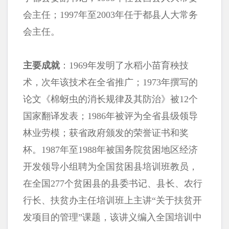
会主任；1997年至2003年任于都县人大常务
会主任。
主要成就
：1969年发明了水稻小苗育秧技
术，次年该技术在全省推广；1973年撰写的
论文《棉蚜虫的消长规律及其防治》被12个
国家翻译发表；1986年被评为全省县级领导
林业劳模；获省政府颁发的荣誉证书和奖
杯。1987年至1988年被国务院贫困地区经济
开发领导小组聘为全国贫困县培训班教员，
在全国277个贫困县的县委书记、县长、农行
行长、扶贫办主任培训班上主讲“关于扶贫开
发项目的管理”课题，该讲义编入全国培训中