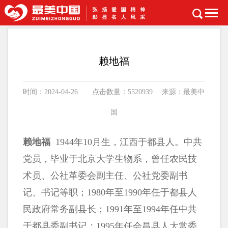
首页
>
时代楷模
赖地福
时间：2024-04-26 点击数量：5520939 来源：最美中
国
赖地福
1944年10月生，江西于都县人。中共
党员，毕业于北京大学生物系，曾任农民技
术员、公社革委会副主任、公社党委副书
记、书记等职；1980年至1990年任于都县人
民政府常务副县长；1991年至1994年任中共
于都县委副书记；1995年任会昌县人大常委