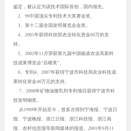
鉴定，被认定为该技术国际首创，国内领先。
2、99中国顶尖专利技术大奖赛金奖。
3、第十二届全国发明展览会金奖。
4、2001年获得科技部农业转化资金60万的支
持。
5、2002年11月荣获第九届中国杨凌农业高新科
技成果博览会“后稷奖”。
6、专到4、2007年获得宁波市科技局农业科技成
果转化资金40万元的支持。
7、2008年矿物油微乳剂专利项目获得宁波市科
技发明铜奖。
从1999年开始至今，曾多次得到宁海报、宁波日
报、宁波晚报、浙江日报、浙江科技报、浙江画
报、农村信息报等新闻媒体的报道。2001年9月11