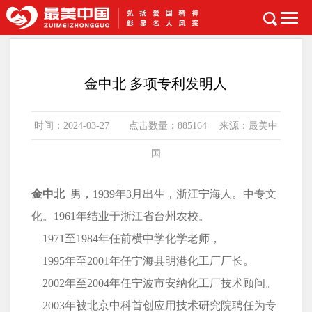
首页
>
科教文化
金中北 多项专利发明人
时间：2024-03-27 点击数量：885164 来源：最美中
国
金中北
男，1939年3月出生，浙江宁海人。中专文
化。1961年结业于浙江省台州农校。
1971至1984年任前横中学化学老师，
1995年至2001年任宁海县明港化工厂厂长。
2002年至2004年任宁波市安纳化工厂技术顾问。
2003年被北京中科首创应用技术研究院聘任为专