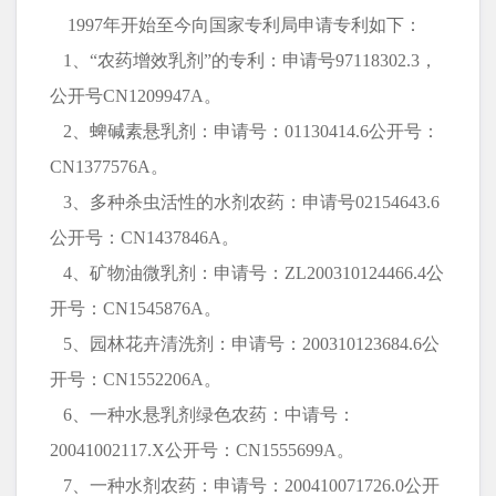
1997年开始至今向国家专利局申请专利如下：
1、“农药增效乳剂”的专利：申请号97118302.3，
公开号CN1209947A。
2、蜱碱素悬乳剂：申请号：01130414.6公开号：
CN1377576A。
3、多种杀虫活性的水剂农药：申请号02154643.6
公开号：CN1437846A。
4、矿物油微乳剂：申请号：ZL200310124466.4公
开号：CN1545876A。
5、园林花卉清洗剂：申请号：200310123684.6公
开号：CN1552206A。
6、一种水悬乳剂绿色农药：中请号：
20041002117.X公开号：CN1555699A。
7、一种水剂农药：申请号：200410071726.0公开