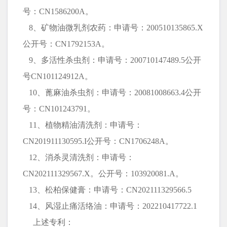
号：CN1586200A。
8、矿物油微乳剂农药：申请号：200510135865.X
公开号：CN1792153A。
9、多活性杀虫剂：申请号：200710147489.5公开
号CN101124912A。
10、蓖麻油杀虫剂：申请号：20081008663.4公开
号：CN101243791。
11、植物精油清洗剂：申请号：
CN201911130595.I公开号：CN1706248A。
12、消杀灵清洗剂：申请号：
CN202111329567.X。公开号：103920081.A。
13、松柏保健膏：申请号：CN202111329566.5
14、风湿止痛活络油：申请号：202210417722.1
上述专利：